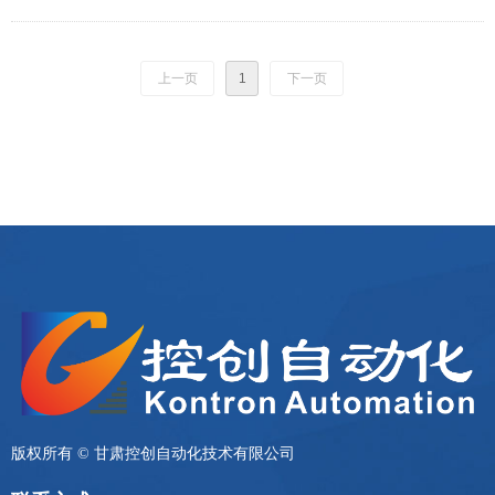
环境、AI工具、仿真功能、SLAM和导航工具，为开发人员提供了一个快速和友
好的硬件和软件开发环境。
上一页
1
下一页
版权所有 ©
甘肃控创自动化技术有限公司