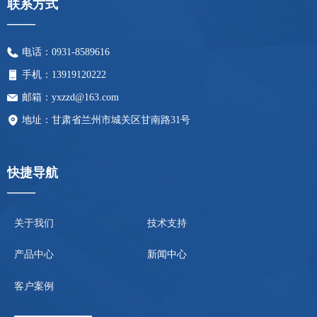
联系方式
——
电话：
0931-8589616
手机：
13919120222
邮箱：
yxzzd@163.com
地址：
甘肃省兰州市城关区甘南路31号
快捷导航
——
关于我们
技术支持
新闻中心
产品中心
客户案例